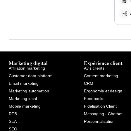
Marketing digital
Expérience client
Affiliation marketing
Avis clients
Customer data platform
Content marketing
Email marketing
CRM
Marketing automation
Ergonomie et design
Marketing local
Feedbacks
Mobile marketing
Fidélisation Client
RTB
Messaging - Chatbot
SEA
Personnalisation
SEO