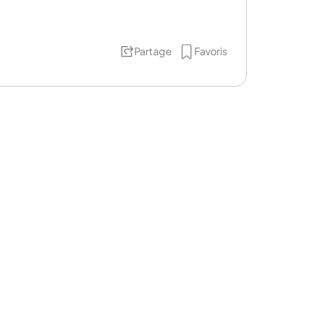
Partage
Favoris