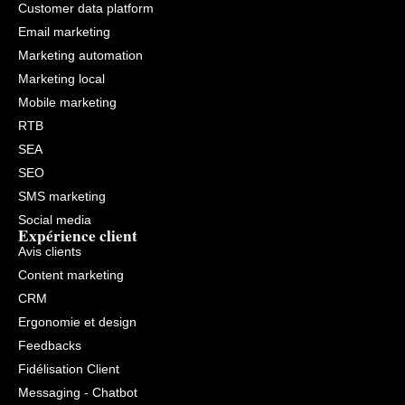
Customer data platform
Email marketing
Marketing automation
Marketing local
Mobile marketing
RTB
SEA
SEO
SMS marketing
Social media
Expérience client
Avis clients
Content marketing
CRM
Ergonomie et design
Feedbacks
Fidélisation Client
Messaging - Chatbot