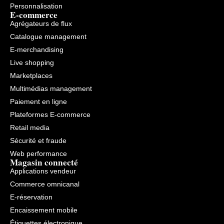
Personnalisation
E-commerce
Agrégateurs de flux
Catalogue management
E-merchandising
Live shopping
Marketplaces
Multimédias management
Paiement en ligne
Plateformes E-commerce
Retail media
Sécurité et fraude
Web performance
Magasin connecté
Applications vendeur
Commerce omnicanal
E-réservation
Encaissement mobile
Étiquettes électronique