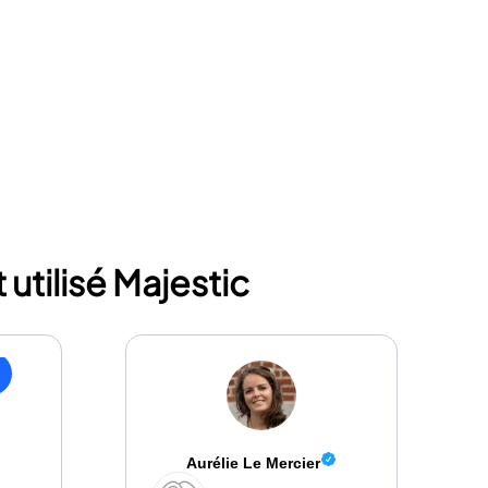
tilisé Majestic
Aurélie Le Mercier