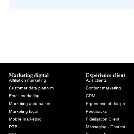
Marketing digital
Expérience client
Affiliation marketing
Avis clients
Customer data platform
Content marketing
Email marketing
CRM
Marketing automation
Ergonomie et design
Marketing local
Feedbacks
Mobile marketing
Fidélisation Client
RTB
Messaging - Chatbot