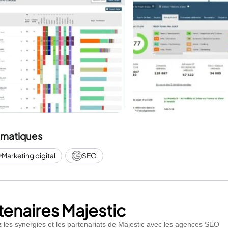
matiques
Marketing digital
SEO
tenaires Majestic
ez les synergies et les partenariats de Majestic avec les agences SEO