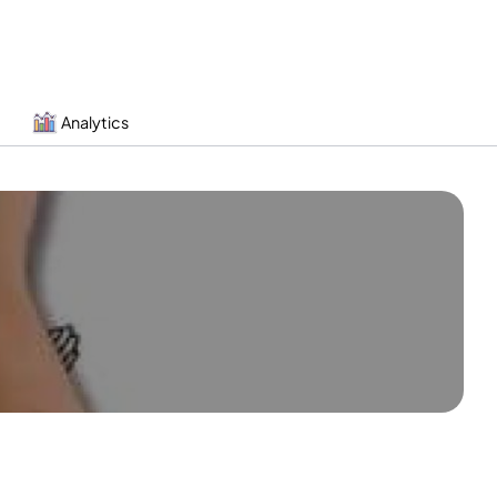
Analytics