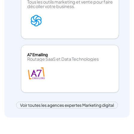
Tous les outils marketing et vente pour faire
décoller votre business.
A7 Emailing
Routage SaaS et Data Technologies
Voir toutes les agences expertes Marketing digital