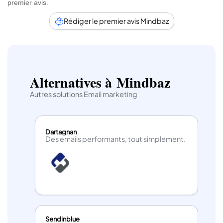
premier avis.
Rédiger le premier avis Mindbaz
Alternatives à Mindbaz
Autres solutions Email marketing
Dartagnan
Des emails performants, tout simplement.
Sendinblue