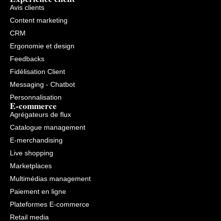
Avis clients
Content marketing
CRM
Ergonomie et design
Feedbacks
Fidélisation Client
Messaging - Chatbot
Personnalisation
E-commerce
Agrégateurs de flux
Catalogue management
E-merchandising
Live shopping
Marketplaces
Multimédias management
Paiement en ligne
Plateformes E-commerce
Retail media