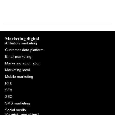
Marketing digital
Affiliation marketing
Customer data platform
Email marketing
Marketing automation
Marketing local
Mobile marketing
RTB
SEA
SEO
SMS marketing
Social media
Expérience client