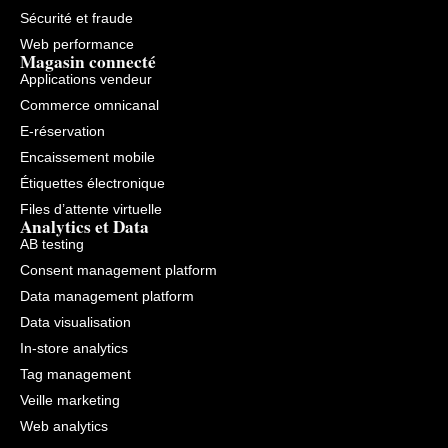
Sécurité et fraude
Web performance
Magasin connecté
Applications vendeur
Commerce omnicanal
E-réservation
Encaissement mobile
Étiquettes électronique
Files d’attente virtuelle
Analytics et Data
AB testing
Consent management platform
Data management platform
Data visualisation
In-store analytics
Tag management
Veille marketing
Web analytics