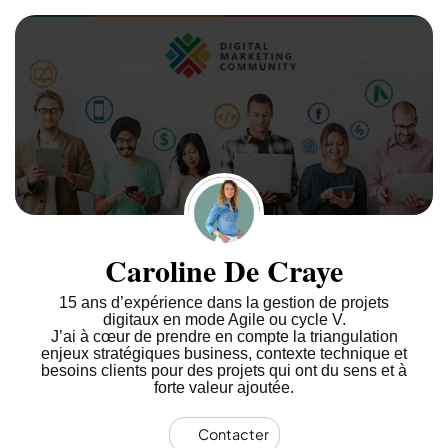
Caroline De Craye
15 ans d’expérience dans la gestion de projets
digitaux en mode Agile ou cycle V.
J’ai à cœur de prendre en compte la triangulation
enjeux stratégiques business, contexte technique et
besoins clients pour des projets qui ont du sens et à
forte valeur ajoutée.
Contacter