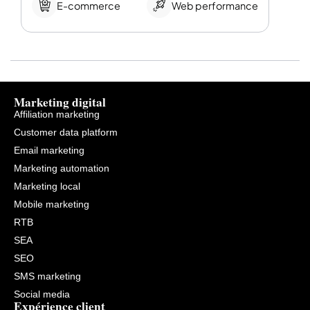
E-commerce
Web performance
Marketing digital
Affiliation marketing
Customer data platform
Email marketing
Marketing automation
Marketing local
Mobile marketing
RTB
SEA
SEO
SMS marketing
Social media
Expérience client