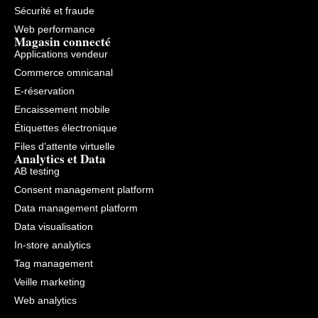
Sécurité et fraude
Web performance
Magasin connecté
Applications vendeur
Commerce omnicanal
E-réservation
Encaissement mobile
Étiquettes électronique
Files d’attente virtuelle
Analytics et Data
AB testing
Consent management platform
Data management platform
Data visualisation
In-store analytics
Tag management
Veille marketing
Web analytics