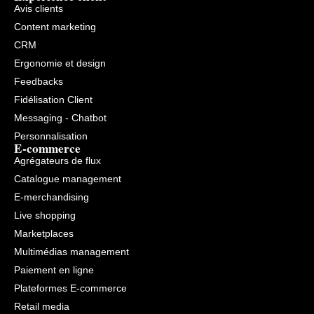
Avis clients
Content marketing
CRM
Ergonomie et design
Feedbacks
Fidélisation Client
Messaging - Chatbot
Personnalisation
E-commerce
Agrégateurs de flux
Catalogue management
E-merchandising
Live shopping
Marketplaces
Multimédias management
Paiement en ligne
Plateformes E-commerce
Retail media