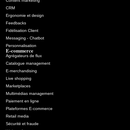
Content marketing
CRM
Ergonomie et design
Feedbacks
Fidélisation Client
Messaging - Chatbot
Personnalisation
E-commerce
Agrégateurs de flux
Catalogue management
E-merchandising
Live shopping
Marketplaces
Multimédias management
Paiement en ligne
Plateformes E-commerce
Retail media
Sécurité et fraude