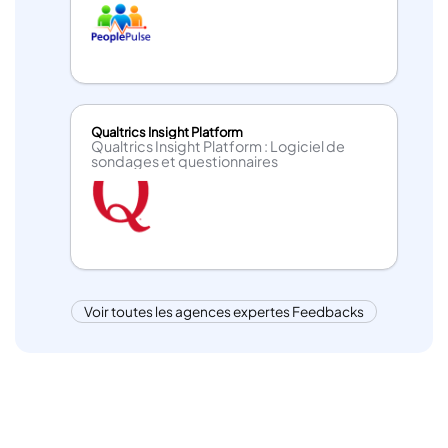
Qualtrics Insight Platform
Qualtrics Insight Platform : Logiciel de
sondages et questionnaires
Voir toutes les agences expertes Feedbacks