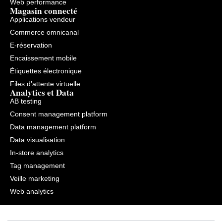
Web performance
Magasin connecté
Applications vendeur
Commerce omnicanal
E-réservation
Encaissement mobile
Étiquettes électronique
Files d’attente virtuelle
Analytics et Data
AB testing
Consent management platform
Data management platform
Data visualisation
In-store analytics
Tag management
Veille marketing
Web analytics