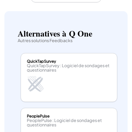
Alternatives à Q One
Autres solutions Feedbacks
QuickTapSurvey
QuickTapSurvey : Logiciel de sondages et
questionnaires
PeoplePulse
PeoplePulse : Logiciel de sondages et
questionnaires