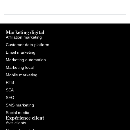
Marketing digital
Affiliation marketing
Customer data platform
Email marketing
Marketing automation
Marketing local
Mobile marketing
RTB
SEA
SEO
SMS marketing
Social media
Expérience client
Avis clients