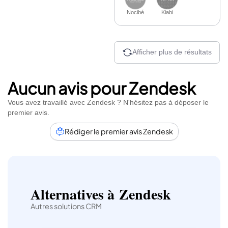
Nocibé
Kiabi
Afficher plus de résultats
Aucun avis pour Zendesk
Vous avez travaillé avec Zendesk ? N'hésitez pas à déposer le
premier avis.
Rédiger le premier avis Zendesk
Alternatives à Zendesk
Autres solutions CRM