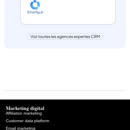
Voir toutes les agences expertes CRM
Marketing digital
Affiliation marketing
Customer data platform
Email marketing