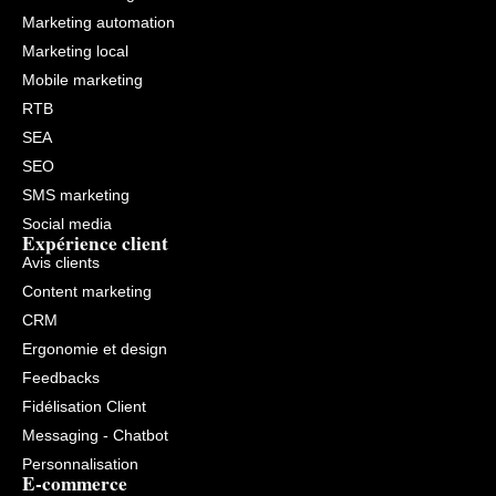
Marketing automation
Marketing local
Mobile marketing
RTB
SEA
SEO
SMS marketing
Social media
Expérience client
Avis clients
Content marketing
CRM
Ergonomie et design
Feedbacks
Fidélisation Client
Messaging - Chatbot
Personnalisation
E-commerce