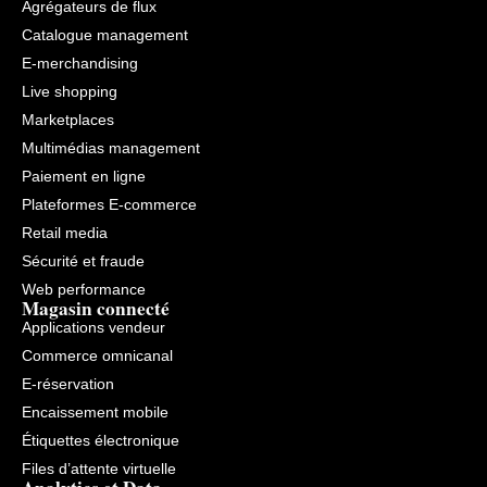
Agrégateurs de flux
Catalogue management
E-merchandising
Live shopping
Marketplaces
Multimédias management
Paiement en ligne
Plateformes E-commerce
Retail media
Sécurité et fraude
Web performance
Magasin connecté
Applications vendeur
Commerce omnicanal
E-réservation
Encaissement mobile
Étiquettes électronique
Files d’attente virtuelle