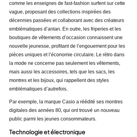
comme les enseignes de fast-fashion surfent sur cette
vague, proposant des collections inspirées des
décennies passées et collaborant avec des créateurs
emblématiques d’antan. En outre, les friperies et les
boutiques de vêtements d’occasion connaissent une
nouvelle jeunesse, profitant de l’engouement pour les
pièces uniques et l’économie circulaire. Le rétro dans
la mode ne concerne pas seulement les vêtements,
mais aussi les accessoires, tels que les sacs, les
montres et les bijoux, qui rappellent des styles
emblématiques d’autrefois.
Par exemple, la marque Casio a réédité ses montres
digitales des années 80, qui ont trouvé un nouveau
public parmi les jeunes consommateurs.
Technologie et électronique