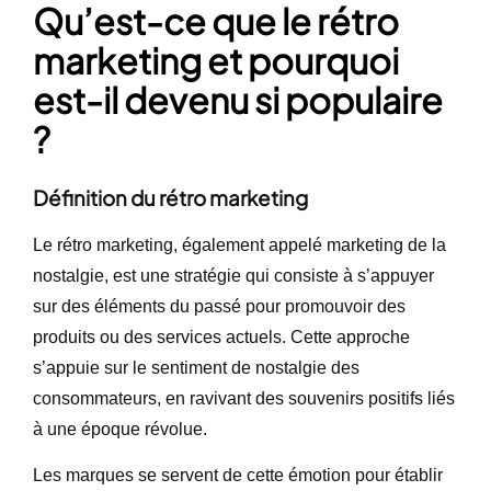
Qu’est-ce que le rétro
marketing et pourquoi
est-il devenu si populaire
?
Définition du rétro marketing
Le rétro marketing, également appelé marketing de la
nostalgie, est une stratégie qui consiste à s’appuyer
sur des éléments du passé pour promouvoir des
produits ou des services actuels. Cette approche
s’appuie sur le sentiment de nostalgie des
consommateurs, en ravivant des souvenirs positifs liés
à une époque révolue.
Les marques se servent de cette émotion pour établir