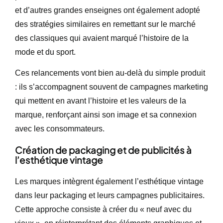
et d’autres grandes enseignes ont également adopté
des stratégies similaires en remettant sur le marché
des classiques qui avaient marqué l’histoire de la
mode et du sport.
Ces relancements vont bien au-delà du simple produit
: ils s’accompagnent souvent de campagnes marketing
qui mettent en avant l’histoire et les valeurs de la
marque, renforçant ainsi son image et sa connexion
avec les consommateurs.
Création de packaging et de publicités à
l’esthétique vintage
Les marques intègrent également l’esthétique vintage
dans leur packaging et leurs campagnes publicitaires.
Cette approche consiste à créer du « neuf avec du