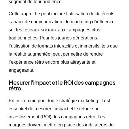
segment de leur audience.
Cette approche peut inclure l’utilisation de différents
canaux de communication, du marketing d’influence
sur les réseaux sociaux aux campagnes plus
traditionnelles. Pour les jeunes générations,
l’utilisation de formats interactifs et immersifs, tels que
la réalité augmentée, peut permettre de rendre
l’expérience rétro encore plus attrayante et
engageante.
Mesurer l’impact et le ROI des campagnes
rétro
Enfin, comme pour toute stratégie marketing, il est
essentiel de mesurer l’impact et le retour sur
investissement (ROI) des campagnes rétro. Les
marques doivent mettre en place des indicateurs de