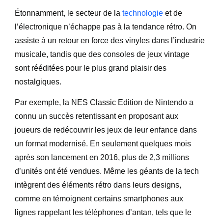
Étonnamment, le secteur de la
technologie
et de
l’électronique n’échappe pas à la tendance rétro. On
assiste à un retour en force des vinyles dans l’industrie
musicale, tandis que des consoles de jeux vintage
sont rééditées pour le plus grand plaisir des
nostalgiques.
Par exemple, la NES Classic Edition de Nintendo a
connu un succès retentissant en proposant aux
joueurs de redécouvrir les jeux de leur enfance dans
un format modernisé. En seulement quelques mois
après son lancement en 2016, plus de 2,3 millions
d’unités ont été vendues. Même les géants de la tech
intègrent des éléments rétro dans leurs designs,
comme en témoignent certains smartphones aux
lignes rappelant les téléphones d’antan, tels que le