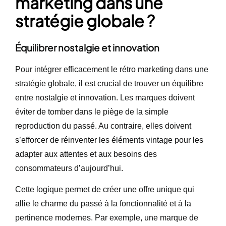
marketing dans une
stratégie globale ?
Équilibrer nostalgie et innovation
Pour intégrer efficacement le rétro marketing dans une
stratégie globale, il est crucial de trouver un équilibre
entre nostalgie et innovation. Les marques doivent
éviter de tomber dans le piège de la simple
reproduction du passé. Au contraire, elles doivent
s’efforcer de réinventer les éléments vintage pour les
adapter aux attentes et aux besoins des
consommateurs d’aujourd’hui.
Cette logique permet de créer une offre unique qui
allie le charme du passé à la fonctionnalité et à la
pertinence modernes. Par exemple, une marque de