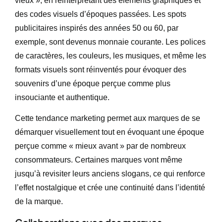
vieux », en réinterprétant des éléments graphiques et
des codes visuels d’époques passées. Les spots
publicitaires inspirés des années 50 ou 60, par
exemple, sont devenus monnaie courante. Les polices
de caractères, les couleurs, les musiques, et même les
formats visuels sont réinventés pour évoquer des
souvenirs d’une époque perçue comme plus
insouciante et authentique.
Cette tendance marketing permet aux marques de se
démarquer visuellement tout en évoquant une époque
perçue comme « mieux avant » par de nombreux
consommateurs. Certaines marques vont même
jusqu’à revisiter leurs anciens slogans, ce qui renforce
l’effet nostalgique et crée une continuité dans l’identité
de la marque.