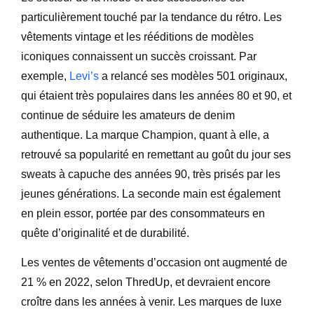
particulièrement touché par la tendance du rétro. Les
vêtements vintage et les rééditions de modèles
iconiques connaissent un succès croissant. Par
exemple,
Levi’s
a relancé ses modèles 501 originaux,
qui étaient très populaires dans les années 80 et 90, et
continue de séduire les amateurs de denim
authentique. La marque Champion, quant à elle, a
retrouvé sa popularité en remettant au goût du jour ses
sweats à capuche des années 90, très prisés par les
jeunes générations. La seconde main est également
en plein essor, portée par des consommateurs en
quête d’originalité et de durabilité.
Les ventes de vêtements d’occasion ont augmenté de
21 % en 2022, selon ThredUp, et devraient encore
croître dans les années à venir. Les marques de luxe