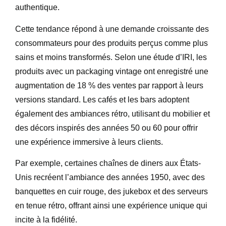
authentique.
Cette tendance répond à une demande croissante des
consommateurs pour des produits perçus comme plus
sains et moins transformés. Selon une étude d’IRI, les
produits avec un packaging vintage ont enregistré une
augmentation de 18 % des ventes par rapport à leurs
versions standard. Les cafés et les bars adoptent
également des ambiances rétro, utilisant du mobilier et
des décors inspirés des années 50 ou 60 pour offrir
une expérience immersive à leurs clients.
Par exemple, certaines chaînes de diners aux États-
Unis recréent l’ambiance des années 1950, avec des
banquettes en cuir rouge, des jukebox et des serveurs
en tenue rétro, offrant ainsi une expérience unique qui
incite à la fidélité.