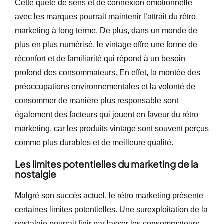
Cette quête de sens et de connexion émotionnelle
avec les marques pourrait maintenir l’attrait du rétro
marketing à long terme. De plus, dans un monde de
plus en plus numérisé, le vintage offre une forme de
réconfort et de familiarité qui répond à un besoin
profond des consommateurs. En effet, la montée des
préoccupations environnementales et la volonté de
consommer de manière plus responsable sont
également des facteurs qui jouent en faveur du rétro
marketing, car les produits vintage sont souvent perçus
comme plus durables et de meilleure qualité.
Les limites potentielles du marketing de la
nostalgie
Malgré son succès actuel, le rétro marketing présente
certaines limites potentielles. Une surexploitation de la
nostalgie pourrait finir par lasser les consommateurs