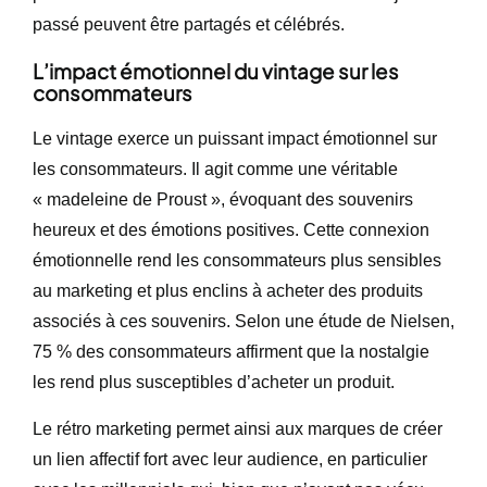
passé peuvent être partagés et célébrés.
L’impact émotionnel du vintage sur les
consommateurs
Le vintage exerce un puissant impact émotionnel sur
les consommateurs. Il agit comme une véritable
« madeleine de Proust », évoquant des souvenirs
heureux et des émotions positives. Cette connexion
émotionnelle rend les consommateurs plus sensibles
au marketing et plus enclins à acheter des produits
associés à ces souvenirs. Selon une étude de Nielsen,
75 % des consommateurs affirment que la nostalgie
les rend plus susceptibles d’acheter un produit.
Le rétro marketing permet ainsi aux marques de créer
un lien affectif fort avec leur audience, en particulier