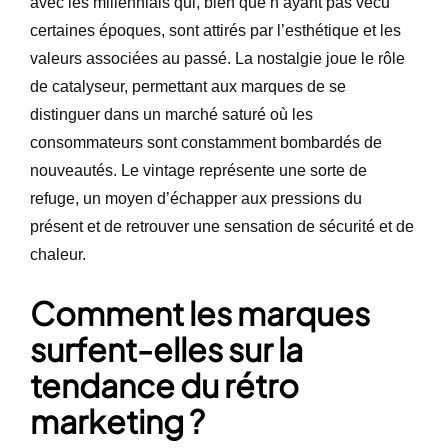
avec les millennials qui, bien que n’ayant pas vécu
certaines époques, sont attirés par l’esthétique et les
valeurs associées au passé. La nostalgie joue le rôle
de catalyseur, permettant aux marques de se
distinguer dans un marché saturé où les
consommateurs sont constamment bombardés de
nouveautés. Le vintage représente une sorte de
refuge, un moyen d’échapper aux pressions du
présent et de retrouver une sensation de sécurité et de
chaleur.
Comment les marques
surfent-elles sur la
tendance du rétro
marketing ?