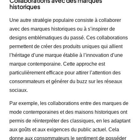
Collaborations avec des marques
historiques
Une autre stratégie populaire consiste à collaborer
avec des marques historiques ou à s’inspirer de
designs emblématiques du passé. Ces collaborations
permettent de créer des produits uniques qui allient
l’héritage d’une marque établie à l’innovation d’une
marque contemporaine. Cette approche est
particulièrement efficace pour attirer l’attention des
consommateurs et générer du buzz sur les réseaux
sociaux.
Par exemple, les collaborations entre des marques de
mode contemporaines et des maisons historiques ont
permis de réinterpréter des classiques, en les adaptant
aux goûts et aux exigences du public actuel. Cela
donne aux consommateurs le sentiment de posséder