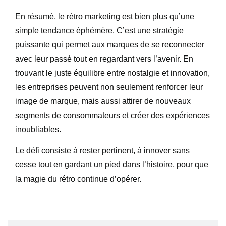
En résumé, le rétro marketing est bien plus qu’une
simple tendance éphémère. C’est une stratégie
puissante qui permet aux marques de se reconnecter
avec leur passé tout en regardant vers l’avenir. En
trouvant le juste équilibre entre nostalgie et innovation,
les entreprises peuvent non seulement renforcer leur
image de marque, mais aussi attirer de nouveaux
segments de consommateurs et créer des expériences
inoubliables.
Le défi consiste à rester pertinent, à innover sans
cesse tout en gardant un pied dans l’histoire, pour que
la magie du rétro continue d’opérer.