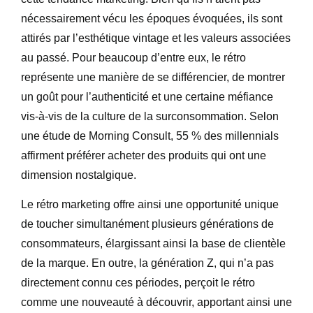
nécessairement vécu les époques évoquées, ils sont
attirés par l’esthétique vintage et les valeurs associées
au passé. Pour beaucoup d’entre eux, le rétro
représente une manière de se différencier, de montrer
un goût pour l’authenticité et une certaine méfiance
vis-à-vis de la culture de la surconsommation. Selon
une étude de Morning Consult, 55 % des millennials
affirment préférer acheter des produits qui ont une
dimension nostalgique.
Le rétro marketing offre ainsi une opportunité unique
de toucher simultanément plusieurs générations de
consommateurs, élargissant ainsi la base de clientèle
de la marque. En outre, la génération Z, qui n’a pas
directement connu ces périodes, perçoit le rétro
comme une nouveauté à découvrir, apportant ainsi une