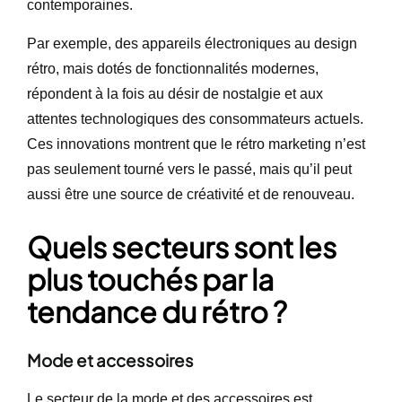
contemporaines.
Par exemple, des appareils électroniques au design
rétro, mais dotés de fonctionnalités modernes,
répondent à la fois au désir de nostalgie et aux
attentes technologiques des consommateurs actuels.
Ces innovations montrent que le rétro marketing n’est
pas seulement tourné vers le passé, mais qu’il peut
aussi être une source de créativité et de renouveau.
Quels secteurs sont les
plus touchés par la
tendance du rétro ?
Mode et accessoires
Le secteur de la mode et des accessoires est