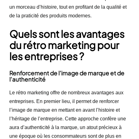
un morceau d’histoire, tout en profitant de la qualité et
de la praticité des produits modernes.
Quels sont les avantages
du rétro marketing pour
les entreprises ?
Renforcement de l’image de marque et de
l’authenticité
Le rétro marketing offre de nombreux avantages aux
entreprises. En premier lieu, il permet de renforcer
l’image de marque en mettant en avant l’histoire et
l’héritage de l’entreprise. Cette approche confère une
aura d’authenticité à la marque, un atout précieux à
une époque où les consommateurs sont de plus en