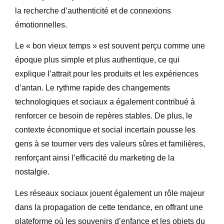
la recherche d’authenticité et de connexions
émotionnelles.
Le « bon vieux temps » est souvent perçu comme une
époque plus simple et plus authentique, ce qui
explique l’attrait pour les produits et les expériences
d’antan. Le rythme rapide des changements
technologiques et sociaux a également contribué à
renforcer ce besoin de repères stables. De plus, le
contexte économique et social incertain pousse les
gens à se tourner vers des valeurs sûres et familières,
renforçant ainsi l’efficacité du marketing de la
nostalgie.
Les réseaux sociaux jouent également un rôle majeur
dans la propagation de cette tendance, en offrant une
plateforme où les souvenirs d’enfance et les objets du