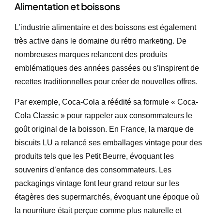
Alimentation et boissons
L’industrie alimentaire et des boissons est également
très active dans le domaine du rétro marketing. De
nombreuses marques relancent des produits
emblématiques des années passées ou s’inspirent de
recettes traditionnelles pour créer de nouvelles offres.
Par exemple, Coca-Cola a réédité sa formule « Coca-
Cola Classic » pour rappeler aux consommateurs le
goût original de la boisson. En France, la marque de
biscuits LU a relancé ses emballages vintage pour des
produits tels que les Petit Beurre, évoquant les
souvenirs d’enfance des consommateurs. Les
packagings vintage font leur grand retour sur les
étagères des supermarchés, évoquant une époque où
la nourriture était perçue comme plus naturelle et