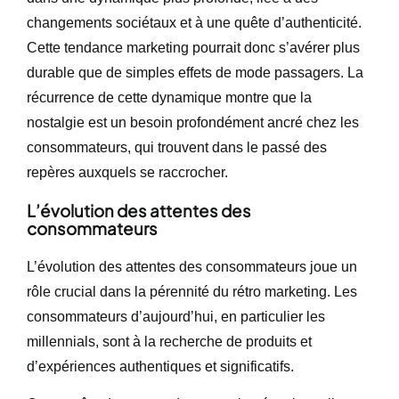
changements sociétaux et à une quête d’authenticité.
Cette tendance marketing pourrait donc s’avérer plus
durable que de simples effets de mode passagers. La
récurrence de cette dynamique montre que la
nostalgie est un besoin profondément ancré chez les
consommateurs, qui trouvent dans le passé des
repères auxquels se raccrocher.
L’évolution des attentes des
consommateurs
L’évolution des attentes des consommateurs joue un
rôle crucial dans la pérennité du rétro marketing. Les
consommateurs d’aujourd’hui, en particulier les
millennials, sont à la recherche de produits et
d’expériences authentiques et significatifs.