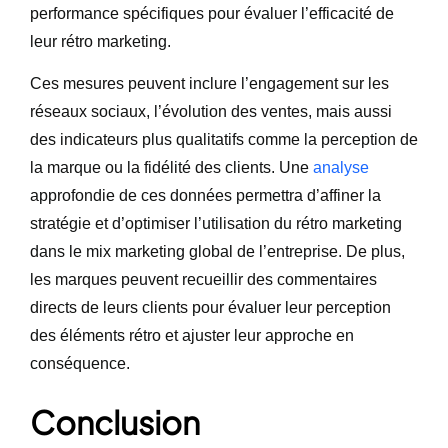
performance spécifiques pour évaluer l’efficacité de
leur rétro marketing.
Ces mesures peuvent inclure l’engagement sur les
réseaux sociaux, l’évolution des ventes, mais aussi
des indicateurs plus qualitatifs comme la perception de
la marque ou la fidélité des clients. Une
analyse
approfondie de ces données permettra d’affiner la
stratégie et d’optimiser l’utilisation du rétro marketing
dans le mix marketing global de l’entreprise. De plus,
les marques peuvent recueillir des commentaires
directs de leurs clients pour évaluer leur perception
des éléments rétro et ajuster leur approche en
conséquence.
Conclusion