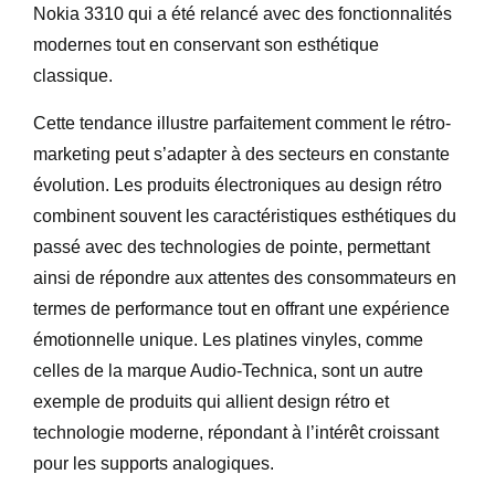
Nokia 3310 qui a été relancé avec des fonctionnalités
modernes tout en conservant son esthétique
classique.
Cette tendance illustre parfaitement comment le rétro-
marketing peut s’adapter à des secteurs en constante
évolution. Les produits électroniques au design rétro
combinent souvent les caractéristiques esthétiques du
passé avec des technologies de pointe, permettant
ainsi de répondre aux attentes des consommateurs en
termes de performance tout en offrant une expérience
émotionnelle unique. Les platines vinyles, comme
celles de la marque Audio-Technica, sont un autre
exemple de produits qui allient design rétro et
technologie moderne, répondant à l’intérêt croissant
pour les supports analogiques.