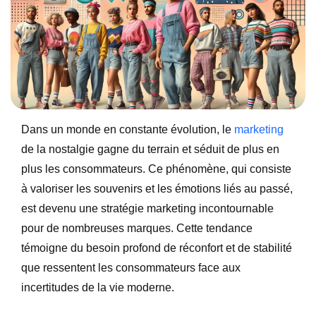
Dans un monde en constante évolution, le
marketing
de la nostalgie gagne du terrain et séduit de plus en
plus les consommateurs. Ce phénomène, qui consiste
à valoriser les souvenirs et les émotions liés au passé,
est devenu une stratégie marketing incontournable
pour de nombreuses marques. Cette tendance
témoigne du besoin profond de réconfort et de stabilité
que ressentent les consommateurs face aux
incertitudes de la vie moderne.