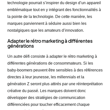
technologie pourrait s’inspirer du design d’un appareil
emblématique tout en y intégrant des fonctionnalités à
la pointe de la technologie. De cette manière, les
marques parviennent à séduire aussi bien les
nostalgiques que les amateurs d’innovation.
Adapter le rétro marketing à différentes
générations
Un autre défi consiste à adapter le rétro marketing à
différentes générations de consommateurs. Si les
baby-boomers peuvent être sensibles à des références
directes à leur jeunesse, les millennials et la
génération Z seront plus attirés par une réinterprétation
créative du passé. Les marques doivent donc
développer des stratégies de communication
différenciées pour toucher efficacement chaque