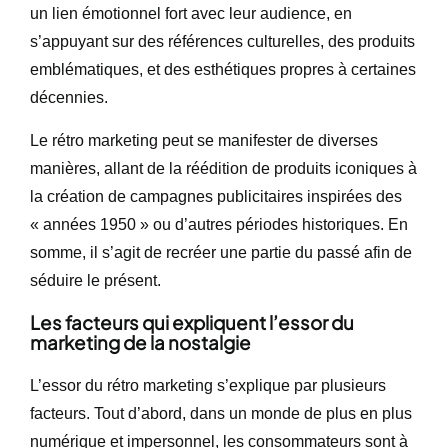
un lien émotionnel fort avec leur audience, en
s’appuyant sur des références culturelles, des produits
emblématiques, et des esthétiques propres à certaines
décennies.
Le rétro marketing peut se manifester de diverses
manières, allant de la réédition de produits iconiques à
la création de campagnes publicitaires inspirées des
« années 1950 » ou d’autres périodes historiques. En
somme, il s’agit de recréer une partie du passé afin de
séduire le présent.
Les facteurs qui expliquent l’essor du
marketing de la nostalgie
L’essor du rétro marketing s’explique par plusieurs
facteurs. Tout d’abord, dans un monde de plus en plus
numérique et impersonnel, les consommateurs sont à