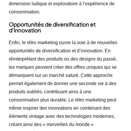
dimension ludique et exploratoire à l’expérience de
consommation.
Opportunités de diversification et
d’innovation
Enfin, le rétro marketing ouvre la voie à de nouvelles
opportunités de diversification et d’innovation. En
réinterprétant des produits ou des designs du passé,
les marques peuvent créer des offres uniques qui se
démarquent sur un marché saturé. Cette approche
permet également de donner une seconde vie à des
produits oubliés, contribuant ainsi à une
consommation plus durable. Le rétro marketing peut
même inspirer des innovations en combinant des
éléments vintage avec des technologies modernes,
créant ainsi des « merveilles du monde »