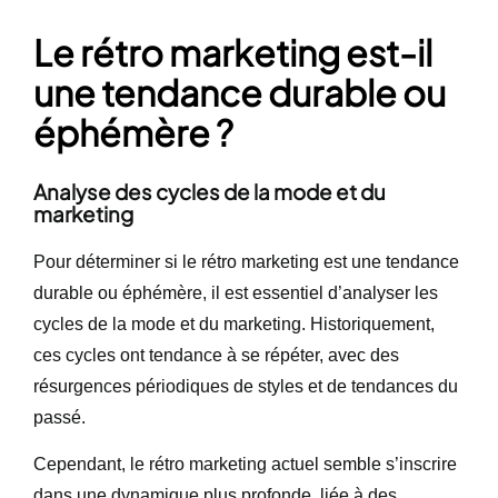
Le rétro marketing est-il
une tendance durable ou
éphémère ?
Analyse des cycles de la mode et du
marketing
Pour déterminer si le rétro marketing est une tendance
durable ou éphémère, il est essentiel d’analyser les
cycles de la mode et du marketing. Historiquement,
ces cycles ont tendance à se répéter, avec des
résurgences périodiques de styles et de tendances du
passé.
Cependant, le rétro marketing actuel semble s’inscrire
dans une dynamique plus profonde, liée à des