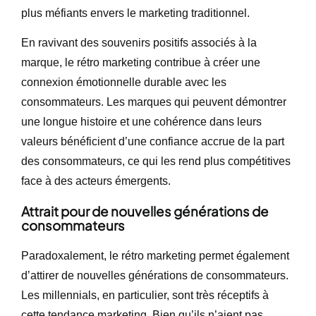
plus méfiants envers le marketing traditionnel.
En ravivant des souvenirs positifs associés à la
marque, le rétro marketing contribue à créer une
connexion émotionnelle durable avec les
consommateurs. Les marques qui peuvent démontrer
une longue histoire et une cohérence dans leurs
valeurs bénéficient d’une confiance accrue de la part
des consommateurs, ce qui les rend plus compétitives
face à des acteurs émergents.
Attrait pour de nouvelles générations de
consommateurs
Paradoxalement, le rétro marketing permet également
d’attirer de nouvelles générations de consommateurs.
Les millennials, en particulier, sont très réceptifs à
cette tendance marketing. Bien qu’ils n’aient pas