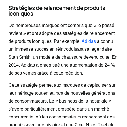
Stratégies de relancement de produits
iconiques
De nombreuses marques ont compris que « le passé
revient » et ont adopté des stratégies de relancement
de produits iconiques. Par exemple,
Adidas
a connu
un immense succès en réintroduisant sa légendaire
Stan Smith, un modèle de chaussure devenu culte. En
2014, Adidas a enregistré une augmentation de 24 %
de ses ventes grâce à cette réédition.
Cette stratégie permet aux marques de capitaliser sur
leur héritage tout en attirant de nouvelles générations
de consommateurs. Le « business de la nostalgie »
s’avère particulièrement prospère dans un marché
concurrentiel où les consommateurs recherchent des
produits avec une histoire et une âme. Nike, Reebok,