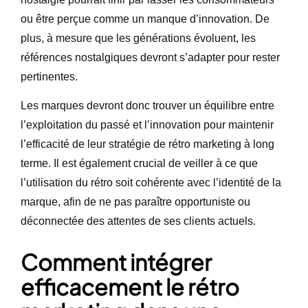
ou être perçue comme un manque d’innovation. De
plus, à mesure que les générations évoluent, les
références nostalgiques devront s’adapter pour rester
pertinentes.
Les marques devront donc trouver un équilibre entre
l’exploitation du passé et l’innovation pour maintenir
l’efficacité de leur stratégie de rétro marketing à long
terme. Il est également crucial de veiller à ce que
l’utilisation du rétro soit cohérente avec l’identité de la
marque, afin de ne pas paraître opportuniste ou
déconnectée des attentes de ses clients actuels.
Comment intégrer
efficacement le rétro