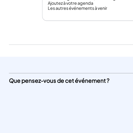
Ajoutez à votre agenda
Les autres événements à venir
Que pensez-vous de cet événement ?