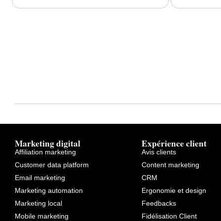
Marketing digital
Expérience client
Affiliation marketing
Avis clients
Customer data platform
Content marketing
Email marketing
CRM
Marketing automation
Ergonomie et design
Marketing local
Feedbacks
Mobile marketing
Fidélisation Client