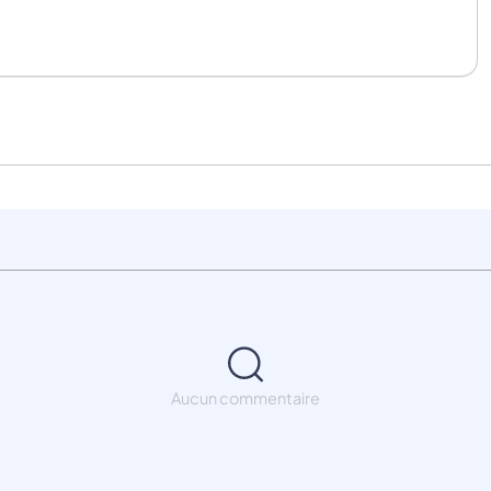
Aucun commentaire