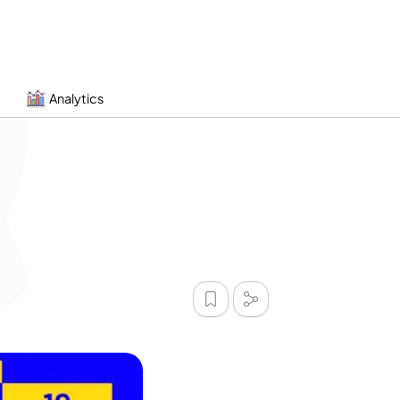
Analytics