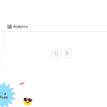
Analytics