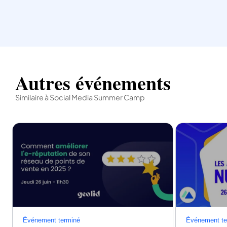
Autres événements
Similaire à Social Media Summer Camp
Événement terminé
Événement te