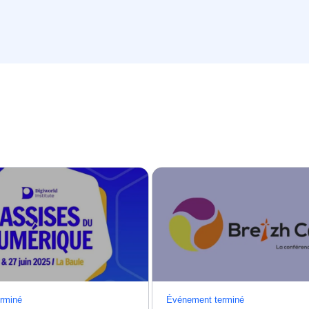
rminé
Événement terminé