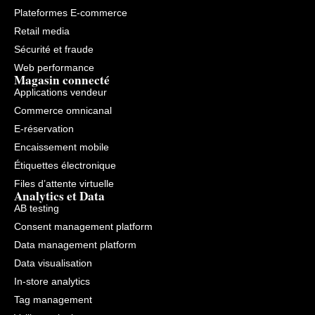
Plateformes E-commerce
Retail media
Sécurité et fraude
Web performance
Magasin connecté
Applications vendeur
Commerce omnicanal
E-réservation
Encaissement mobile
Étiquettes électronique
Files d’attente virtuelle
Analytics et Data
AB testing
Consent management platform
Data management platform
Data visualisation
In-store analytics
Tag management