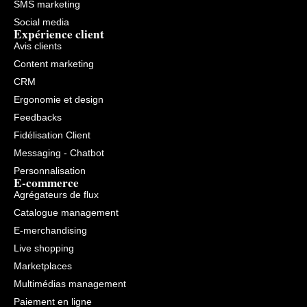
SMS marketing
Social media
Expérience client
Avis clients
Content marketing
CRM
Ergonomie et design
Feedbacks
Fidélisation Client
Messaging - Chatbot
Personnalisation
E-commerce
Agrégateurs de flux
Catalogue management
E-merchandising
Live shopping
Marketplaces
Multimédias management
Paiement en ligne