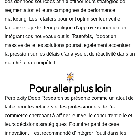
des données sourcées afin d’affiner leurs stratégies de
segmentation et leurs campagnes de performance
marketing. Les retailers pourront optimiser leur veille
tarifaire et ajuster leur politique d’approvisionnement en
intégrant ces nouveaux outils. Toutefois, l’adoption
massive de telles solutions pourrait également accentuer
la pression sur les délais d’analyse et de réactivité dans un
marché ultra-compétitif.
Pour aller plus loin
Perplexity Deep Research se présente comme un atout de
taille pour les retailers et les professionnels de l’e-
commerce cherchant à affiner leur veille concurrentielle et
leurs décisions stratégiques. Pour tirer parti de cette
innovation, il est recommandé d’intégrer l’outil dans les