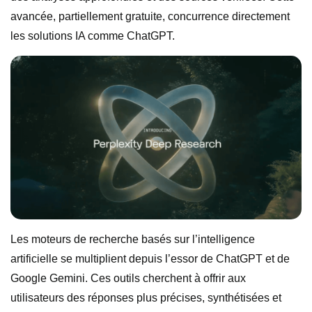
avancée, partiellement gratuite, concurrence directement
les solutions IA comme ChatGPT.
Les moteurs de recherche basés sur l’intelligence
artificielle se multiplient depuis l’essor de ChatGPT et de
Google Gemini. Ces outils cherchent à offrir aux
utilisateurs des réponses plus précises, synthétisées et