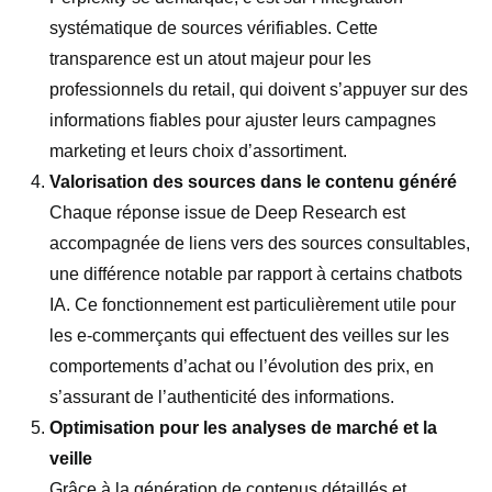
systématique de sources vérifiables. Cette
transparence est un atout majeur pour les
professionnels du retail, qui doivent s’appuyer sur des
informations fiables pour ajuster leurs campagnes
marketing et leurs choix d’assortiment.
Valorisation des sources dans le contenu généré
Chaque réponse issue de Deep Research est
accompagnée de liens vers des sources consultables,
une différence notable par rapport à certains chatbots
IA. Ce fonctionnement est particulièrement utile pour
les e-commerçants qui effectuent des veilles sur les
comportements d’achat ou l’évolution des prix, en
s’assurant de l’authenticité des informations.
Optimisation pour les analyses de marché et la
veille
Grâce à la génération de contenus détaillés et