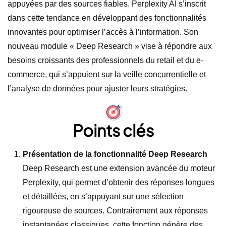
appuyées par des sources fiables. Perplexity AI s’inscrit
dans cette tendance en développant des fonctionnalités
innovantes pour optimiser l’accès à l’information. Son
nouveau module « Deep Research » vise à répondre aux
besoins croissants des professionnels du retail et du e-
commerce, qui s’appuient sur la veille concurrentielle et
l’analyse de données pour ajuster leurs stratégies.
Points clés
Présentation de la fonctionnalité Deep Research
Deep Research est une extension avancée du moteur
Perplexity, qui permet d’obtenir des réponses longues
et détaillées, en s’appuyant sur une sélection
rigoureuse de sources. Contrairement aux réponses
instantanées classiques, cette fonction génère des