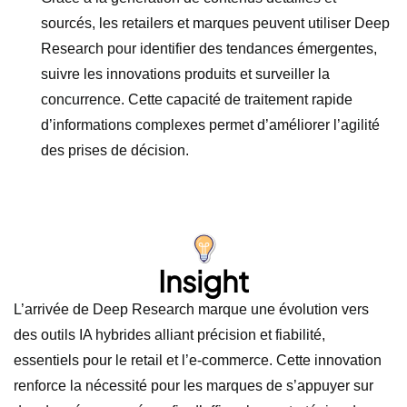
sourcés, les retailers et marques peuvent utiliser Deep
Research pour identifier des tendances émergentes,
suivre les innovations produits et surveiller la
concurrence. Cette capacité de traitement rapide
d’informations complexes permet d’améliorer l’agilité
des prises de décision.
Insight
L’arrivée de Deep Research marque une évolution vers
des outils IA hybrides alliant précision et fiabilité,
essentiels pour le retail et l’e-commerce. Cette innovation
renforce la nécessité pour les marques de s’appuyer sur