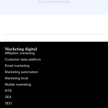
Aucun commentaire
Marketing digital
Affiliation marketing
Customer data platform
Email marketing
Marketing automation
Marketing local
Mobile marketing
RTB
SEA
SEO