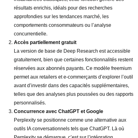
résultats enrichis, idéals pour des recherches
approfondies sur les tendances marché, les
comportements consommateurs ou l’analyse
concurrentielle.
Accès partiellement gratuit
La version de base de Deep Research est accessible
gratuitement, bien que certaines fonctionnalités restent
réservées aux abonnés payants. Ce modèle freemium
permet aux retailers et e-commerçants d’explorer l’outil
avant d’investir dans des capacités supplémentaires,
telles que des analyses plus poussées ou des rapports
personnalisés.
Concurrence avec ChatGPT et Google
Perplexity se positionne comme une alternative aux
outils IA conversationnels tels que ChatGPT. Là où
Perplexity se démarque, c’est sur l’intégration