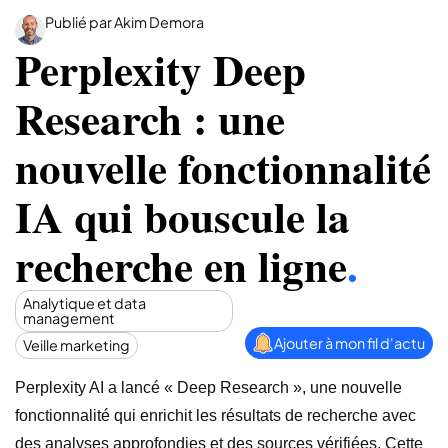
Publié par Akim Demora
Perplexity Deep
Research : une
nouvelle fonctionnalité
IA qui bouscule la
recherche en ligne
.
Analytique et data
management
Ajouter à mon fil d'actu
Veille marketing
Perplexity AI a lancé « Deep Research », une nouvelle
fonctionnalité qui enrichit les résultats de recherche avec
des analyses approfondies et des sources vérifiées. Cette