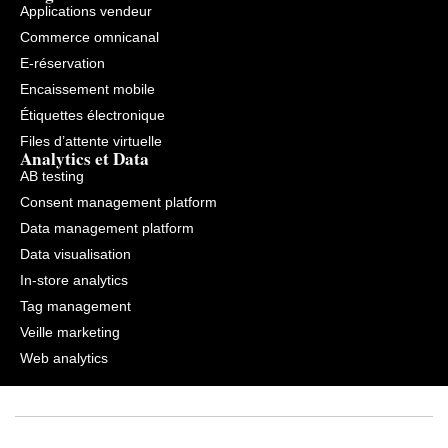
Applications vendeur
Commerce omnicanal
E-réservation
Encaissement mobile
Étiquettes électronique
Files d’attente virtuelle
Analytics et Data
AB testing
Consent management platform
Data management platform
Data visualisation
In-store analytics
Tag management
Veille marketing
Web analytics