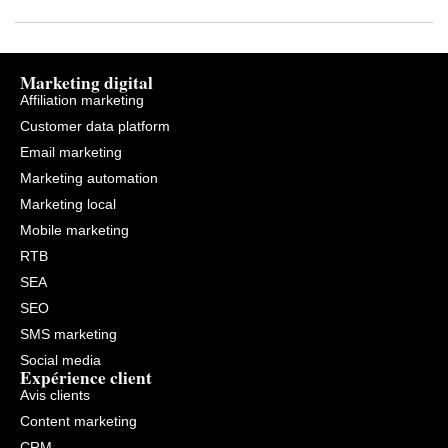
Marketing digital
Affiliation marketing
Customer data platform
Email marketing
Marketing automation
Marketing local
Mobile marketing
RTB
SEA
SEO
SMS marketing
Social media
Expérience client
Avis clients
Content marketing
CRM