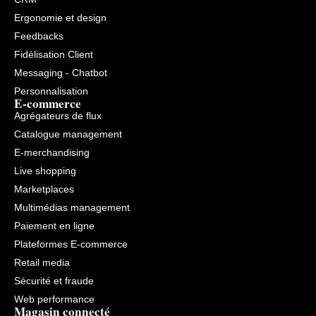
Ergonomie et design
Feedbacks
Fidélisation Client
Messaging - Chatbot
Personnalisation
E-commerce
Agrégateurs de flux
Catalogue management
E-merchandising
Live shopping
Marketplaces
Multimédias management
Paiement en ligne
Plateformes E-commerce
Retail media
Sécurité et fraude
Web performance
Magasin connecté