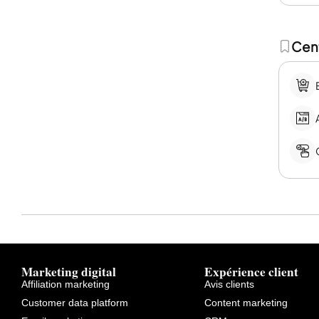
Cent
Marketing digital
Expérience client
Affiliation marketing
Avis clients
Customer data platform
Content marketing