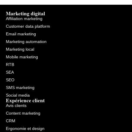
Marketing digital
Affiliation marketing
Customer data platform
Email marketing
Marketing automation
Marketing local
Mobile marketing
RTB
SEA
SEO
SMS marketing
Social media
Expérience client
Avis clients
Content marketing
CRM
Ergonomie et design