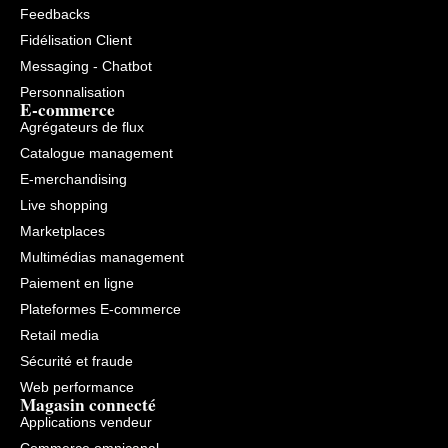
Feedbacks
Fidélisation Client
Messaging - Chatbot
Personnalisation
E-commerce
Agrégateurs de flux
Catalogue management
E-merchandising
Live shopping
Marketplaces
Multimédias management
Paiement en ligne
Plateformes E-commerce
Retail media
Sécurité et fraude
Web performance
Magasin connecté
Applications vendeur