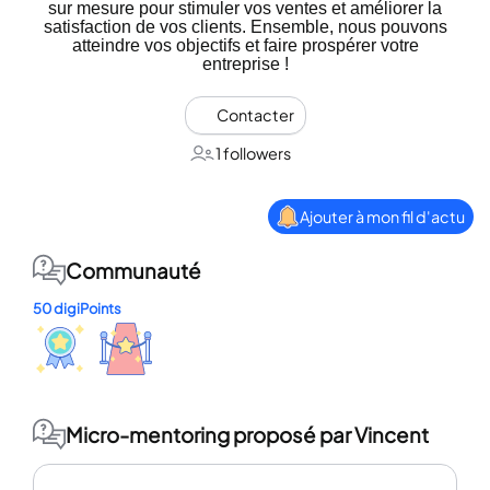
sur mesure pour stimuler vos ventes et améliorer la
satisfaction de vos clients. Ensemble, nous pouvons
atteindre vos objectifs et faire prospérer votre
entreprise !
Contacter
1 followers
Ajouter à mon fil d'actu
Communauté
50 digiPoints
Micro-mentoring proposé par Vincent