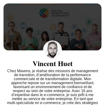
Vincent Huet
Chez Mavens, je réalise des missions de management
de transition, d’amélioration de la performance
commerciale et de transformation digitale. Mon
approche repose sur un management bienveillant,
favorisant un environnement de confiance et de
respect au sein de votre entreprise. Avec 16 ans
d’expertise dans le e-commerce, je suis prêt à me
mettre au service de votre entreprise. En tant que
multi-spécialiste en e-commerce, je crée des stratégies