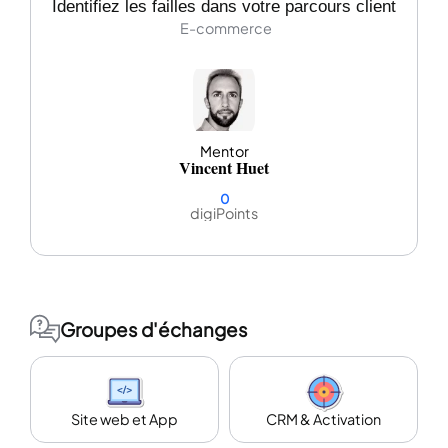
Identifiez les failles dans votre parcours client
E-commerce
Mentor
Vincent Huet
0
digiPoints
Groupes d'échanges
Site web et App
CRM & Activation