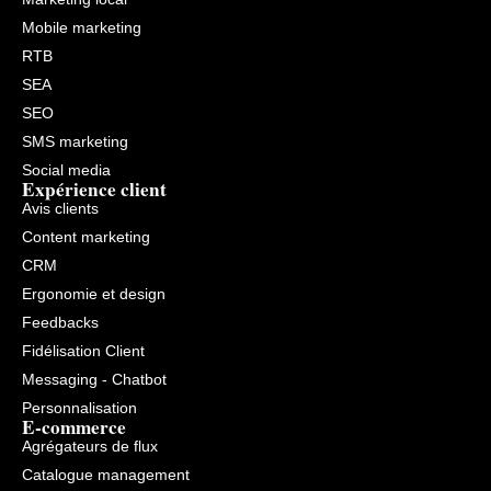
Mobile marketing
RTB
SEA
SEO
SMS marketing
Social media
Expérience client
Avis clients
Content marketing
CRM
Ergonomie et design
Feedbacks
Fidélisation Client
Messaging - Chatbot
Personnalisation
E-commerce
Agrégateurs de flux
Catalogue management