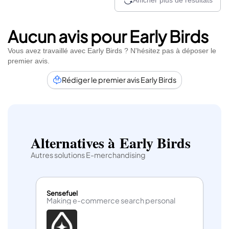
Afficher plus de résultats
Aucun avis pour Early Birds
Vous avez travaillé avec Early Birds ? N'hésitez pas à déposer le
premier avis.
Rédiger le premier avis Early Birds
Alternatives à Early Birds
Autres solutions E-merchandising
Sensefuel
Making e-commerce search personal