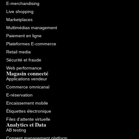
E-merchandising
Live shopping
Marketplaces
Multimédias management
Paiement en ligne
Plateformes E-commerce
Retail media
Sécurité et fraude
Web performance
Magasin connecté
Applications vendeur
Commerce omnicanal
E-réservation
Encaissement mobile
Étiquettes électronique
Files d’attente virtuelle
Analytics et Data
AB testing
Consent management platform