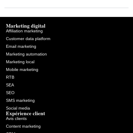
Marketing digital
Affiliation marketing
Customer data platform
Email marketing
Marketing automation
Marketing local
Mobile marketing
RTB
SEA
SEO
SMS marketing
Social media
Expérience client
Avis clients
Content marketing