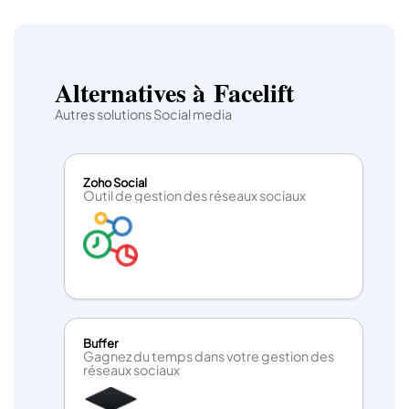
Alternatives à Facelift
Autres solutions Social media
Zoho Social
Outil de gestion des réseaux sociaux
Buffer
Gagnez du temps dans votre gestion des
réseaux sociaux