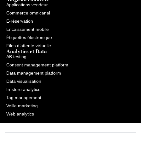
Applications vendeur
Commerce omnicanal
E-réservation
Encaissement mobile
Étiquettes électronique
Files d’attente virtuelle
Analytics et Data
AB testing
Consent management platform
Data management platform
Data visualisation
In-store analytics
Tag management
Veille marketing
Web analytics