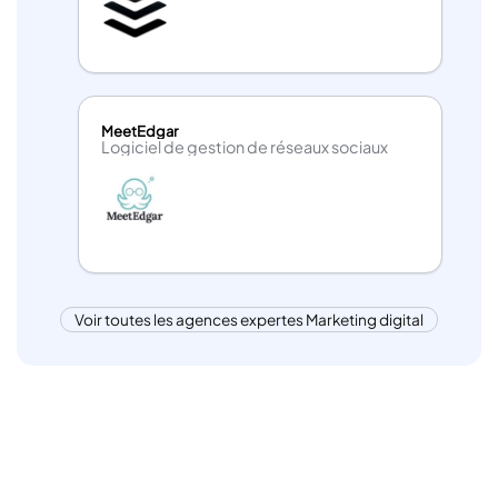
MeetEdgar
Logiciel de gestion de réseaux sociaux
Voir toutes les agences expertes Marketing digital