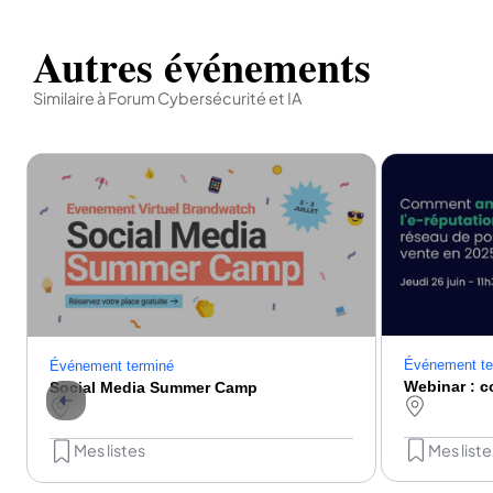
Autres événements
Similaire à Forum Cybersécurité et IA
Événement te
Événement terminé
Social Media Summer Camp
Mes liste
Mes listes