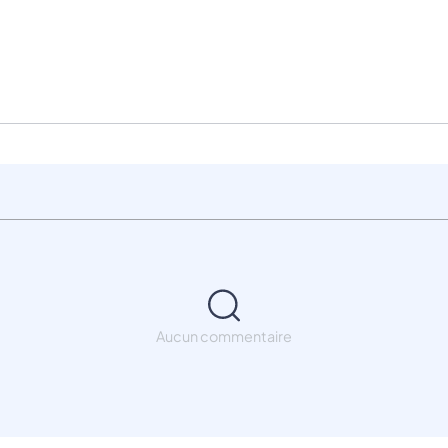
Aucun commentaire