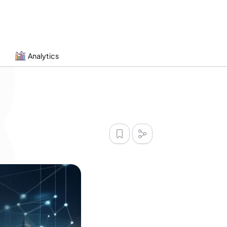
Analytics