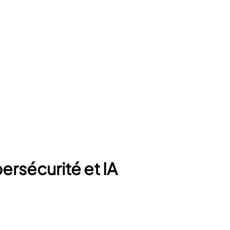
rsécurité et IA