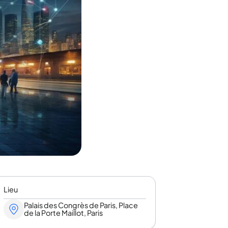
Lieu
Palais des Congrès de Paris, Place
de la Porte Maillot, Paris