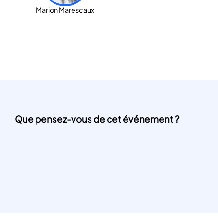
Marion Marescaux
Que pensez-vous de cet événement ?