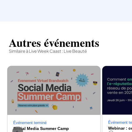
Autres événements
Similaire à Live Week Caast : Live Beauté
Événement te
Événement terminé
Social Media Summer Camp