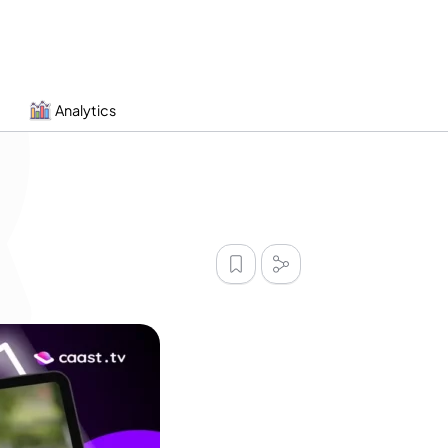
Analytics