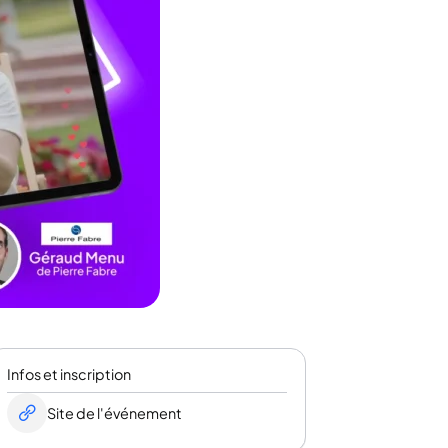
Infos et inscription
Site de l'événement