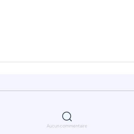
Aucun commentaire