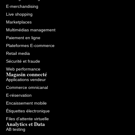
E-merchandising
Live shopping
Marketplaces
Multimédias management
Paiement en ligne
Plateformes E-commerce
Retail media
Sécurité et fraude
Web performance
Magasin connecté
Applications vendeur
Commerce omnicanal
E-réservation
Encaissement mobile
Étiquettes électronique
Files d’attente virtuelle
Analytics et Data
AB testing