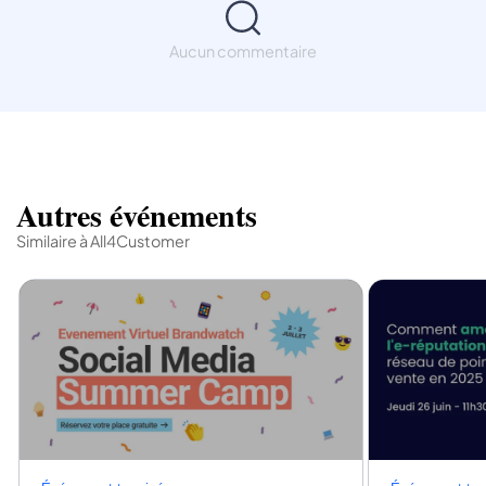
Aucun commentaire
Autres événements
Similaire à All4Customer