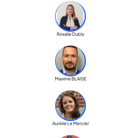
Rosalie Dubly
Maxime BLAISE
Aurélie Le Mercier