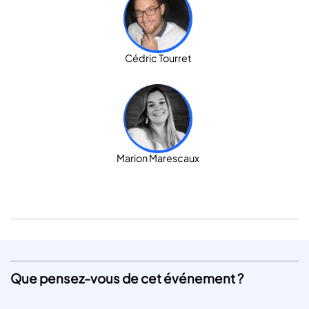
Cédric Tourret
Marion Marescaux
Que pensez-vous de cet événement ?