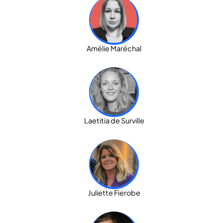
Amélie Maréchal
Laetitia de Surville
Juliette Fierobe