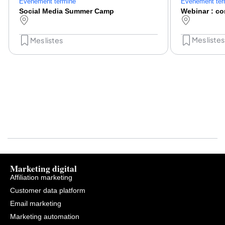
Événement ter
Événement terminé
Social Media Summer Camp
Mes listes
Mes listes
Marketing digital
Affiliation marketing
Customer data platform
Email marketing
Marketing automation