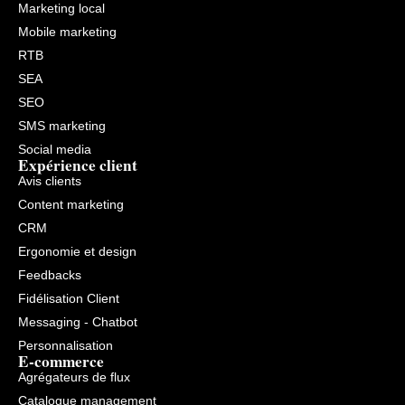
Marketing local
Mobile marketing
RTB
SEA
SEO
SMS marketing
Social media
Expérience client
Avis clients
Content marketing
CRM
Ergonomie et design
Feedbacks
Fidélisation Client
Messaging - Chatbot
Personnalisation
E-commerce
Agrégateurs de flux
Catalogue management